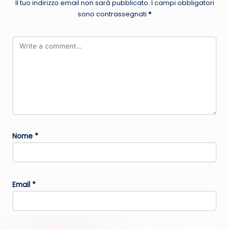
Il tuo indirizzo email non sarà pubblicato.
I campi obbligatori
sono contrassegnati
*
Nome
*
Email
*