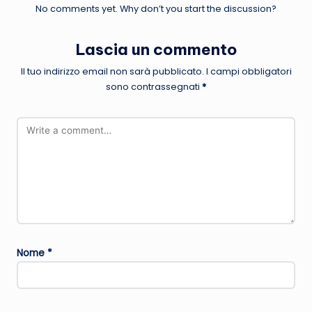
No comments yet. Why don’t you start the discussion?
Lascia un commento
Il tuo indirizzo email non sarà pubblicato.
I campi obbligatori
sono contrassegnati
*
Nome
*