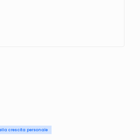
ella crescita personale