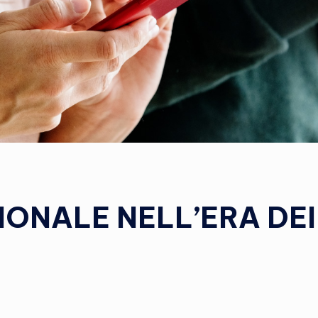
ONALE NELL’ERA DEI