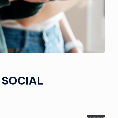
 SOCIAL