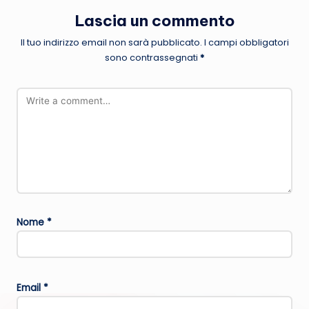
Lascia un commento
Il tuo indirizzo email non sarà pubblicato.
I campi obbligatori
sono contrassegnati
*
Nome
*
Email
*