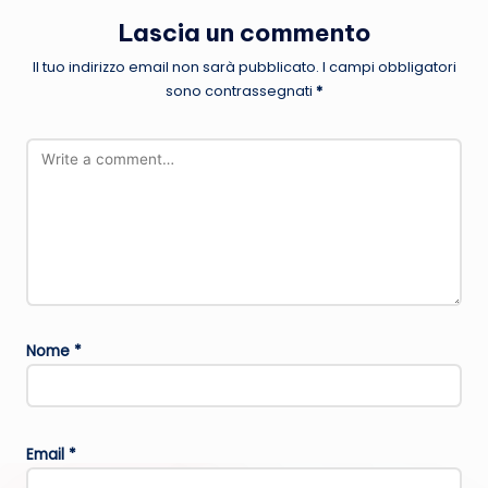
Lascia un commento
Il tuo indirizzo email non sarà pubblicato.
I campi obbligatori
sono contrassegnati
*
Nome
*
Email
*