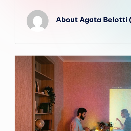
About Agata Belotti 